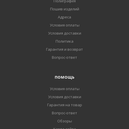
Полиграфия
Пошив изделий
Адреса
Условия оплаты
Условия доставки
Политика
Гарантия и возврат
Вопрос-ответ
ПОМОЩЬ
Условия оплаты
Условия доставки
Гарантия на товар
Вопрос-ответ
Обзоры