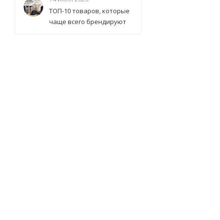
ТОП-10 товаров, которые
чаще всего брендируют