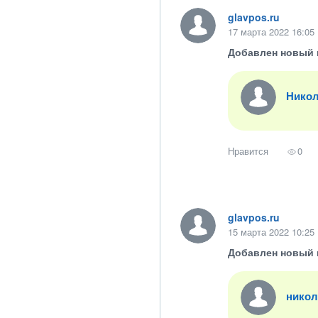
glavpos.ru
17 марта 2022 16:05
Добавлен новый 
Никол
Нравится
0
glavpos.ru
15 марта 2022 10:25
Добавлен новый 
никол