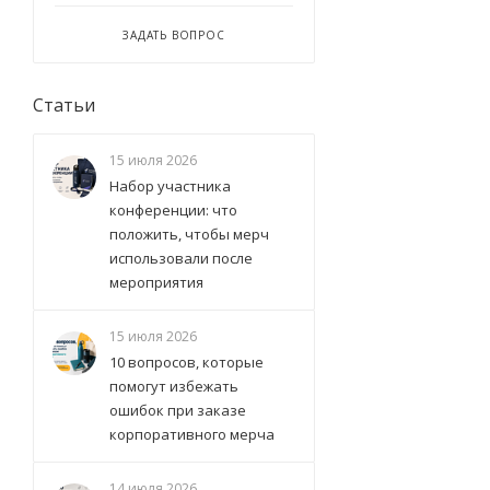
ЗАДАТЬ ВОПРОС
Статьи
15 июля 2026
Набор участника
конференции: что
положить, чтобы мерч
использовали после
мероприятия
15 июля 2026
10 вопросов, которые
помогут избежать
ошибок при заказе
корпоративного мерча
14 июля 2026