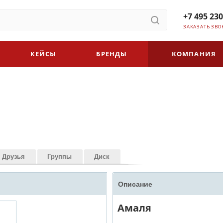
+7 495 230
ЗАКАЗАТЬ ЗВО
КЕЙСЫ
БРЕНДЫ
КОМПАНИЯ
Друзья
Группы
Диск
Описание
Амаля