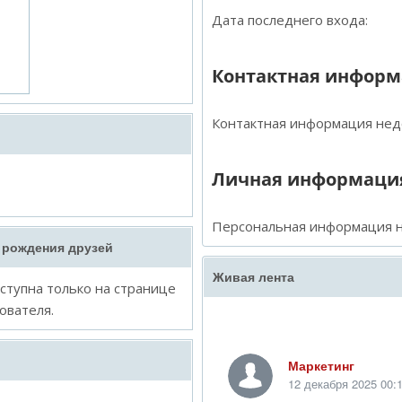
Дата последнего входа:
Контактная инфор
Контактная информация нед
Личная информаци
Персональная информация н
 рождения друзей
Живая лента
тупна только на странице
ователя.
Маркетинг
12 декабря 2025 00: