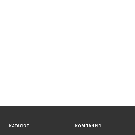
КАТАЛОГ
КОМПАНИЯ