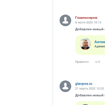
Главпоспром
8 июля 2024 16:13
Добавлен новый 
Антон
Админи
Нравится
0
glavpos.ru
21 марта 2022 12:02
Добавлен новый 