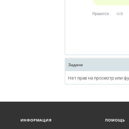
Нравится
0
Задачи
Нет прав на просмотр или ф
ИНФОРМАЦИЯ
ПОМОЩЬ