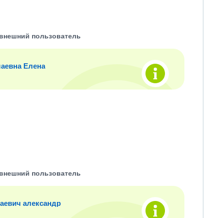
внешний пользователь
аевна Елена
внешний пользователь
аевич александр