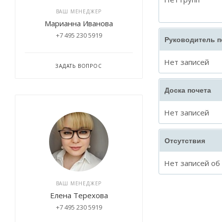
ВАШ МЕНЕДЖЕР
Марианна Иванова
+7 495 230 5919
Руководитель 
Нет записей
ЗАДАТЬ ВОПРОС
Доска почета
Нет записей
Отсутствия
Нет записей об
ВАШ МЕНЕДЖЕР
Елена Терехова
+7 495 230 5919