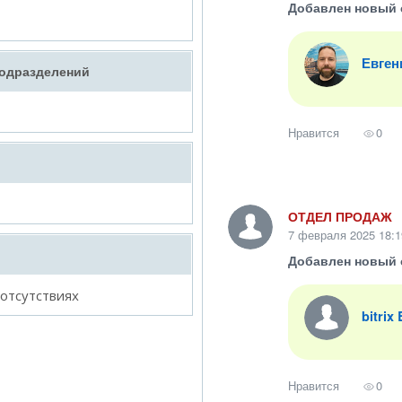
Добавлен новый 
Евген
подразделений
Нравится
0
ОТДЕЛ ПРОДАЖ
7 февраля 2025 18:1
Добавлен новый 
 отсутствиях
bitrix
Нравится
0