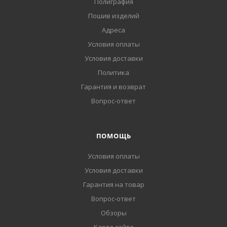
Полиграфия
Пошив изделий
Адреса
Условия оплаты
Условия доставки
Политика
Гарантия и возврат
Вопрос-ответ
ПОМОЩЬ
Условия оплаты
Условия доставки
Гарантия на товар
Вопрос-ответ
Обзоры