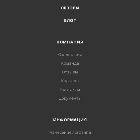
ОБЗОРЫ
БЛОГ
КОМПАНИЯ
О компании
Команда
Отзывы
Карьера
Контакты
Документы
ИНФОРМАЦИЯ
Нанесение логотипа