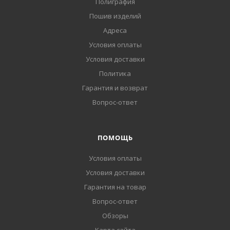
Полиграфия
Пошив изделий
Адреса
Условия оплаты
Условия доставки
Политика
Гарантия и возврат
Вопрос-ответ
ПОМОЩЬ
Условия оплаты
Условия доставки
Гарантия на товар
Вопрос-ответ
Обзоры