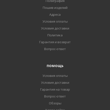
Полиграфия
Пошив изделий
Адреса
Условия оплаты
Условия доставки
Политика
Гарантия и возврат
Вопрос-ответ
ПОМОЩЬ
Условия оплаты
Условия доставки
Гарантия на товар
Вопрос-ответ
Обзоры