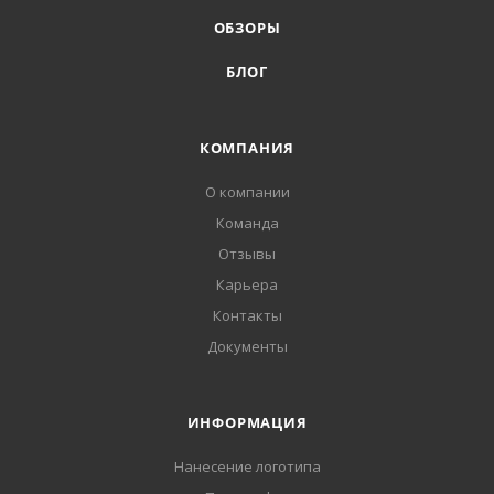
ОБЗОРЫ
БЛОГ
КОМПАНИЯ
О компании
Команда
Отзывы
Карьера
Контакты
Документы
ИНФОРМАЦИЯ
Нанесение логотипа