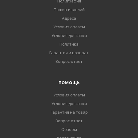
Полиграфия
Пошив изделий
Адреса
Условия оплаты
Условия доставки
Политика
Гарантия и возврат
Вопрос-ответ
ПОМОЩЬ
Условия оплаты
Условия доставки
Гарантия на товар
Вопрос-ответ
Обзоры