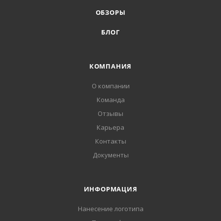
ОБЗОРЫ
БЛОГ
КОМПАНИЯ
О компании
Команда
Отзывы
Карьера
Контакты
Документы
ИНФОРМАЦИЯ
Нанесение логотипа